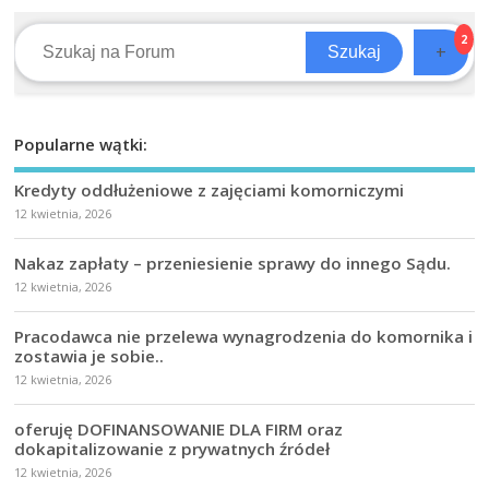
2
+
Szukaj
Popularne wątki:
Kredyty oddłużeniowe z zajęciami komorniczymi
12 kwietnia, 2026
Nakaz zapłaty – przeniesienie sprawy do innego Sądu.
12 kwietnia, 2026
Pracodawca nie przelewa wynagrodzenia do komornika i
zostawia je sobie..
12 kwietnia, 2026
oferuję DOFINANSOWANIE DLA FIRM oraz
dokapitalizowanie z prywatnych źródeł
12 kwietnia, 2026