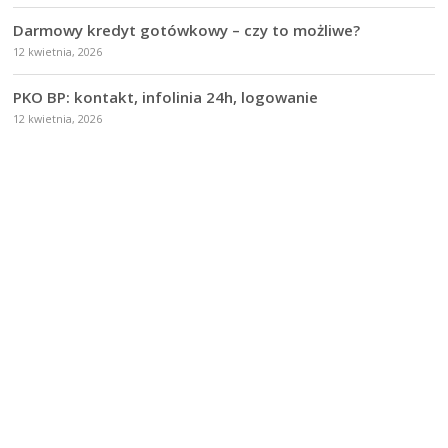
Darmowy kredyt gotówkowy – czy to możliwe?
12 kwietnia, 2026
PKO BP: kontakt, infolinia 24h, logowanie
12 kwietnia, 2026