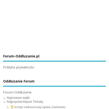
Forum-Oddluzanie.pl
Polityka prywatności
Oddłużanie Forum
Forum-Oddłużanie
Najnowsze wątki
Najpopularniejsze Tematy
Kredyt oddłużeniowy (spłata chwilówek)