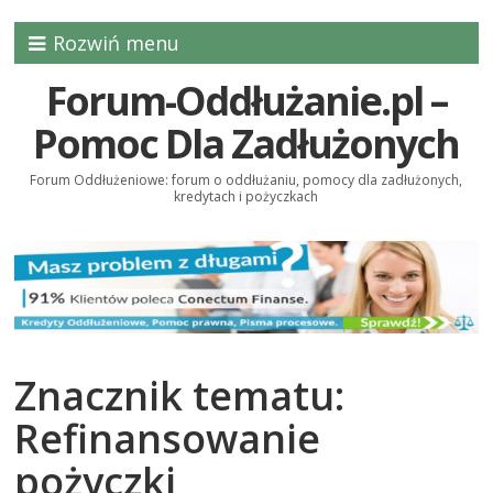
Rozwiń menu
Forum-Oddłużanie.pl –
Pomoc Dla Zadłużonych
Forum Oddłużeniowe: forum o oddłużaniu, pomocy dla zadłużonych,
kredytach i pożyczkach
Znacznik tematu:
Refinansowanie
pożyczki