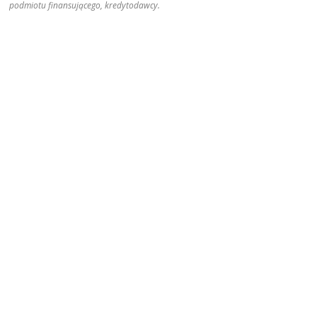
podmiotu finansującego, kredytodawcy.