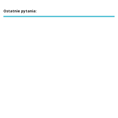
Ostatnie pytania: