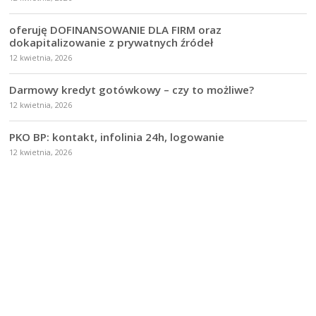
oferuję DOFINANSOWANIE DLA FIRM oraz
dokapitalizowanie z prywatnych źródeł
12 kwietnia, 2026
Darmowy kredyt gotówkowy – czy to możliwe?
12 kwietnia, 2026
PKO BP: kontakt, infolinia 24h, logowanie
12 kwietnia, 2026