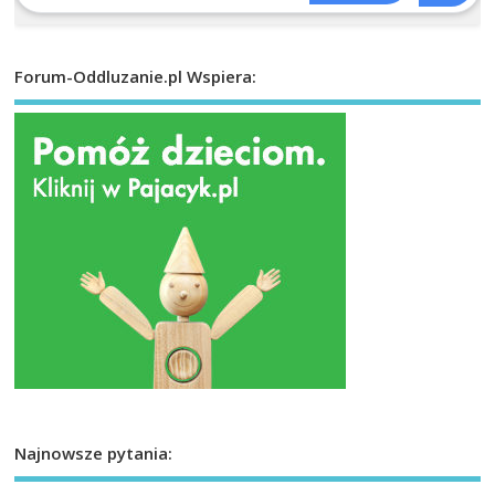
Forum-Oddluzanie.pl Wspiera:
Najnowsze pytania: