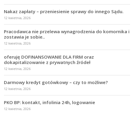
Nakaz zapłaty – przeniesienie sprawy do innego Sądu.
12 kwietnia, 2026
Pracodawca nie przelewa wynagrodzenia do komornika i
zostawia je sobie..
12 kwietnia, 2026
oferuję DOFINANSOWANIE DLA FIRM oraz
dokapitalizowanie z prywatnych źródeł
12 kwietnia, 2026
Darmowy kredyt gotówkowy – czy to możliwe?
12 kwietnia, 2026
PKO BP: kontakt, infolinia 24h, logowanie
12 kwietnia, 2026