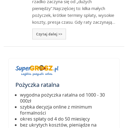
rzadko zaczyna się od „dużych
pieniędzy”.Najczęściej to: kilka małych
pożyczek, krótkie terminy spłaty, wysokie
koszty, presja czasu. Gdy raty zaczynają…
Czytaj dalej >>
Pożyczka ratalna
wygodna pożyczka ratalna od 1000 - 30
000zł
szybka decyzja online z minimum
formalności
okres spłaty od 4 do 50 miesięcy
bez ukrytych kosztów, pieniądze na