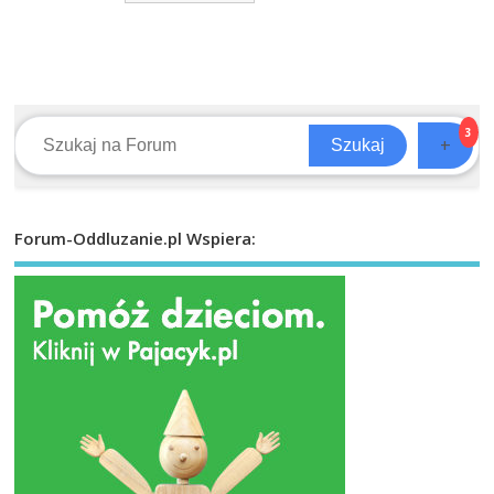
3
+
Szukaj
Forum-Oddluzanie.pl Wspiera: