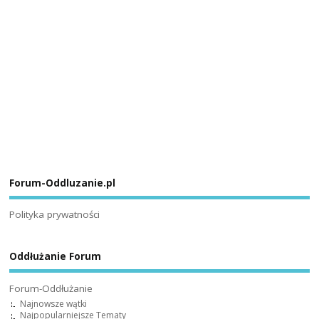
Forum-Oddluzanie.pl
Polityka prywatności
Oddłużanie Forum
Forum-Oddłużanie
Najnowsze wątki
Najpopularniejsze Tematy