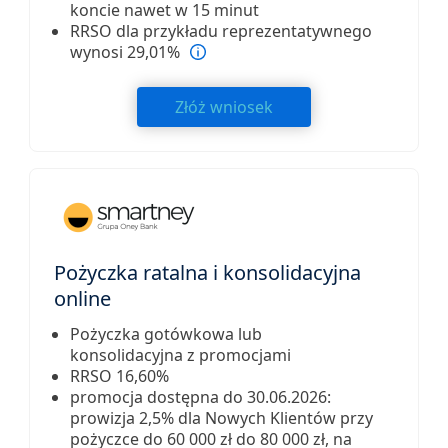
koncie nawet w 15 minut
RRSO dla przykładu reprezentatywnego
wynosi 29,01%
Złóż wniosek
Pożyczka ratalna i konsolidacyjna
online
Pożyczka gotówkowa lub
konsolidacyjna z promocjami
RRSO 16,60%
promocja dostępna do 30.06.2026:
prowizja 2,5% dla Nowych Klientów przy
pożyczce do 60 000 zł do 80 000 zł, na