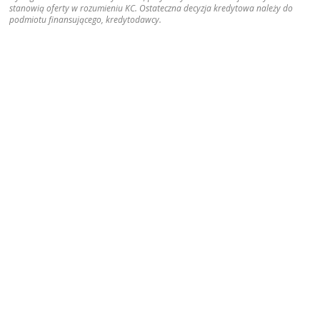
stanowią oferty w rozumieniu KC. Ostateczna decyzja kredytowa należy do
podmiotu finansującego, kredytodawcy.