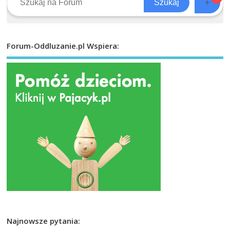
+
Szukaj
Forum-Oddluzanie.pl Wspiera:
Najnowsze pytania: