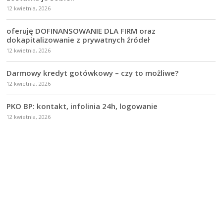
12 kwietnia, 2026
oferuję DOFINANSOWANIE DLA FIRM oraz
dokapitalizowanie z prywatnych źródeł
12 kwietnia, 2026
Darmowy kredyt gotówkowy – czy to możliwe?
12 kwietnia, 2026
PKO BP: kontakt, infolinia 24h, logowanie
12 kwietnia, 2026