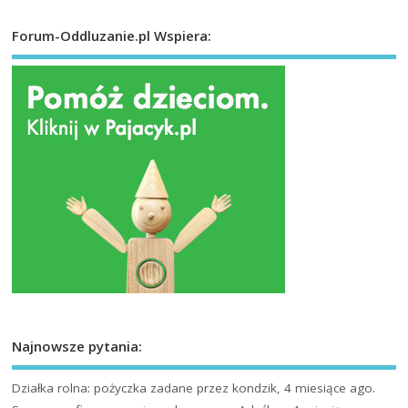
Forum-Oddluzanie.pl Wspiera:
Najnowsze pytania:
Działka rolna: pożyczka
zadane przez kondzik, 4 miesiące ago.