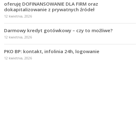
oferuję DOFINANSOWANIE DLA FIRM oraz
dokapitalizowanie z prywatnych źródeł
12 kwietnia, 2026
Darmowy kredyt gotówkowy – czy to możliwe?
12 kwietnia, 2026
PKO BP: kontakt, infolinia 24h, logowanie
12 kwietnia, 2026