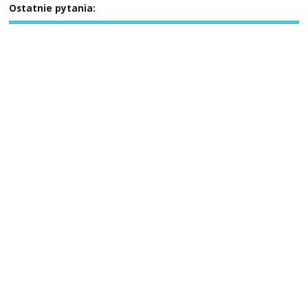
Ostatnie pytania: