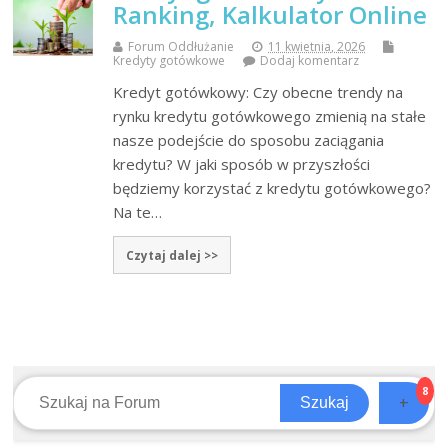
Ranking, Kalkulator Online
Forum Oddłużanie
11 kwietnia, 2026
Kredyty gotówkowe
Dodaj komentarz
Kredyt gotówkowy: Czy obecne trendy na
rynku kredytu gotówkowego zmienią na stałe
nasze podejście do sposobu zaciągania
kredytu? W jaki sposób w przyszłości
będziemy korzystać z kredytu gotówkowego?
Na te…
Czytaj dalej >>
8
+
Szukaj