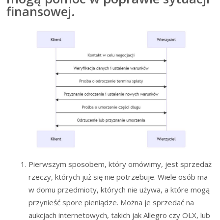
finansowej.
Pierwszym sposobem, który omówimy, jest sprzedaż
rzeczy, których już się nie potrzebuje. Wiele osób ma
w domu przedmioty, których nie używa, a które mogą
przynieść spore pieniądze. Można je sprzedać na
aukcjach internetowych, takich jak Allegro czy OLX, lub