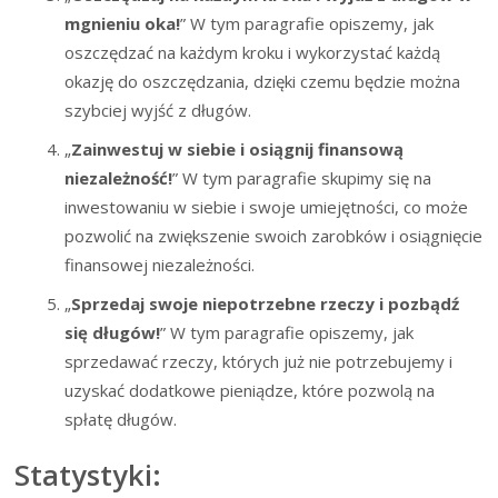
mgnieniu oka!
” W tym paragrafie opiszemy, jak
oszczędzać na każdym kroku i wykorzystać każdą
okazję do oszczędzania, dzięki czemu będzie można
szybciej wyjść z długów.
„
Zainwestuj w siebie i osiągnij finansową
niezależność!
” W tym paragrafie skupimy się na
inwestowaniu w siebie i swoje umiejętności, co może
pozwolić na zwiększenie swoich zarobków i osiągnięcie
finansowej niezależności.
„
Sprzedaj swoje niepotrzebne rzeczy i pozbądź
się długów!
” W tym paragrafie opiszemy, jak
sprzedawać rzeczy, których już nie potrzebujemy i
uzyskać dodatkowe pieniądze, które pozwolą na
spłatę długów.
Statystyki: