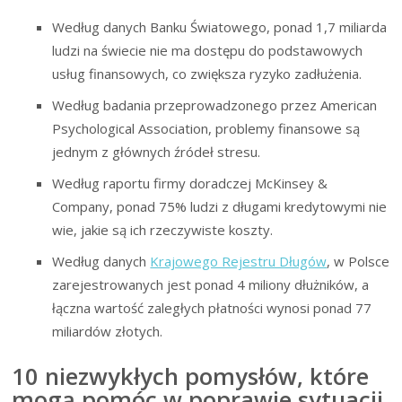
Według danych Banku Światowego, ponad 1,7 miliarda
ludzi na świecie nie ma dostępu do podstawowych
usług finansowych, co zwiększa ryzyko zadłużenia.
Według badania przeprowadzonego przez American
Psychological Association, problemy finansowe są
jednym z głównych źródeł stresu.
Według raportu firmy doradczej McKinsey &
Company, ponad 75% ludzi z długami kredytowymi nie
wie, jakie są ich rzeczywiste koszty.
Według danych
Krajowego Rejestru Długów
, w Polsce
zarejestrowanych jest ponad 4 miliony dłużników, a
łączna wartość zaległych płatności wynosi ponad 77
miliardów złotych.
10 niezwykłych pomysłów, które
mogą pomóc w poprawie sytuacji