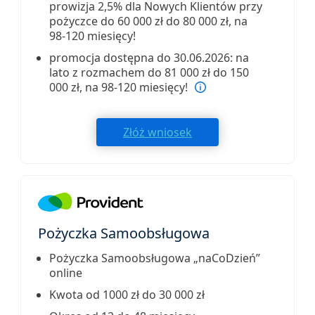
prowizja 2,5% dla Nowych Klientów przy
pożyczce do 60 000 zł do 80 000 zł, na
98-120 miesięcy!
promocja dostępna do 30.06.2026: na
lato z rozmachem do 81 000 zł do 150
000 zł, na 98-120 miesięcy!
Złóż wniosek
Pożyczka Samoobsługowa
Pożyczka Samoobsługowa „naCoDzień”
online
Kwota od 1000 zł do 30 000 zł