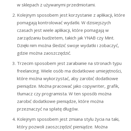
w sklepach z używanymi przedmiotami.
Kolejnym sposobem jest korzystanie z aplikacji, które
pomagają kontrolować wydatki. W dzisiejszych
czasach jest wiele aplikacji, które pomagają w
zarządzaniu budżetem, takich jak YNAB czy Mint.
Dzięki nim można śledzić swoje wydatki i zobaczyć,
gdzie można zaoszczędzić.
Trzecim sposobem jest zarabianie na stronach typu
freelancing. Wiele osób ma dodatkowe umiejętności,
które można wykorzystać, aby zarobić dodatkowe
pieniądze. Można pracować jako copywriter, grafik,
tłumacz czy programista. W ten sposób można
zarobić dodatkowe pieniądze, które można
przeznaczyć na spłatę długów.
Kolejnym sposobem jest zmiana stylu życia na taki,
który pozwoli zaoszczędzić pieniądze. Można