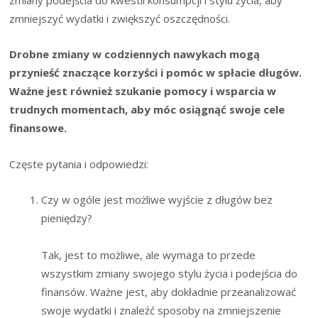
zmniejszyć wydatki i zwiększyć oszczędności.
Drobne zmiany w codziennych nawykach mogą
przynieść znaczące korzyści i pomóc w spłacie długów.
Ważne jest również szukanie pomocy i wsparcia w
trudnych momentach, aby móc osiągnąć swoje cele
finansowe.
Częste pytania i odpowiedzi:
Czy w ogóle jest możliwe wyjście z długów bez
pieniędzy?
Tak, jest to możliwe, ale wymaga to przede
wszystkim zmiany swojego stylu życia i podejścia do
finansów. Ważne jest, aby dokładnie przeanalizować
swoje wydatki i znaleźć sposoby na zmniejszenie