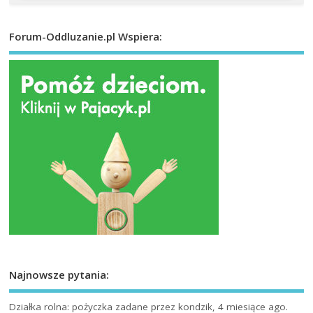
Forum-Oddluzanie.pl Wspiera:
Najnowsze pytania:
Działka rolna: pożyczka
zadane przez kondzik, 4 miesiące ago.