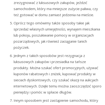
zrezygnować z luksusowych zakupów, jeździć
samochodem, który ma mniejsze zużycie paliwa, czy
też gotować w domu zamiast jedzenia na mieście.
Oprócz tego omówimy także sposoby takie jak
sprzedaż własnych umiejętności, wynajem mieszkania
lub pokoju, poszukiwanie pomocy w organizacjach
pozarządowych, jak również zaciąganie tanich
pożyczek.
Jednym z takich sposobów jest rezygnacja z
luksusowych zakupów i przesiadka na tańsze
produkty. Można szukać ofert promocyjnych, używać
kuponów rabatowych i zniżek, kupować produkty w
sieciach dyskontowych, czy szukać okazji na aukcjach
internetowych. Dzięki temu można zaoszczędzić sporo
pieniędzy i pomóc w spłacie długów.
Innym sposobem jest zastąpienie samochodu, który