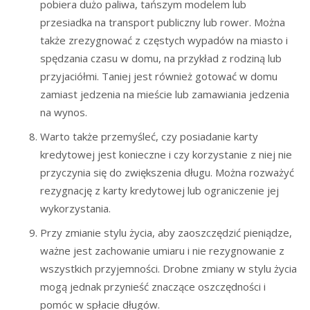
pobiera dużo paliwa, tańszym modelem lub
przesiadka na transport publiczny lub rower. Można
także zrezygnować z częstych wypadów na miasto i
spędzania czasu w domu, na przykład z rodziną lub
przyjaciółmi. Taniej jest również gotować w domu
zamiast jedzenia na mieście lub zamawiania jedzenia
na wynos.
Warto także przemyśleć, czy posiadanie karty
kredytowej jest konieczne i czy korzystanie z niej nie
przyczynia się do zwiększenia długu. Można rozważyć
rezygnację z karty kredytowej lub ograniczenie jej
wykorzystania.
Przy zmianie stylu życia, aby zaoszczędzić pieniądze,
ważne jest zachowanie umiaru i nie rezygnowanie z
wszystkich przyjemności. Drobne zmiany w stylu życia
mogą jednak przynieść znaczące oszczędności i
pomóc w spłacie długów.