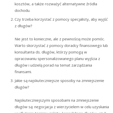
kosztów, a także rozważyć alternatywne źródła
dochodu.
Czy trzeba korzystać z pomocy specjalisty, aby wyjść
z długów?
Nie jest to konieczne, ale z pewnością może pomóc.
Warto skorzystać z pomocy doradcy finansowego lub
konsultanta ds. długów, którzy pomogą w
opracowaniu spersonalizowanego planu wyjścia z
długów i udzielą porad na temat zarządzania
finansami.
Jakie są najskuteczniejsze sposoby na zmniejszenie
długów?
Najskuteczniejszymi sposobami na zmniejszenie
długów są: negocjacja z wierzycielem w celu uzyskania