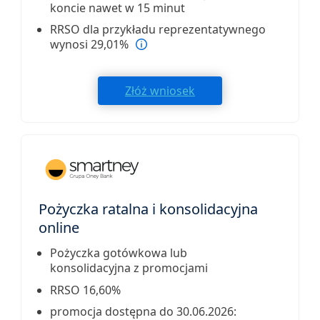
koncie nawet w 15 minut
RRSO dla przykładu reprezentatywnego
wynosi 29,01%
Złóż wniosek
Pożyczka ratalna i konsolidacyjna
online
Pożyczka gotówkowa lub
konsolidacyjna z promocjami
RRSO 16,60%
promocja dostępna do 30.06.2026: