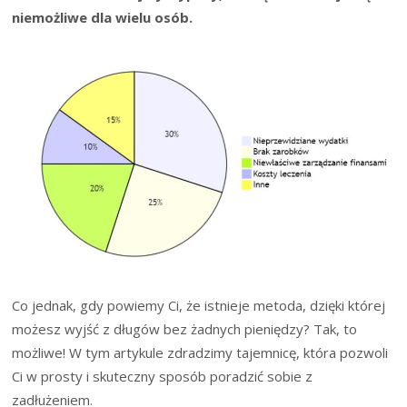
niemożliwe dla wielu osób.
Co jednak, gdy powiemy Ci, że istnieje metoda, dzięki której
możesz wyjść z długów bez żadnych pieniędzy? Tak, to
możliwe! W tym artykule zdradzimy tajemnicę, która pozwoli
Ci w prosty i skuteczny sposób poradzić sobie z
zadłużeniem.