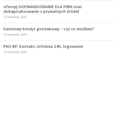
oferuję DOFINANSOWANIE DLA FIRM oraz
dokapitalizowanie z prywatnych źródeł
12 kwietnia, 2026
Darmowy kredyt gotówkowy – czy to możliwe?
12 kwietnia, 2026
PKO BP: kontakt, infolinia 24h, logowanie
12 kwietnia, 2026