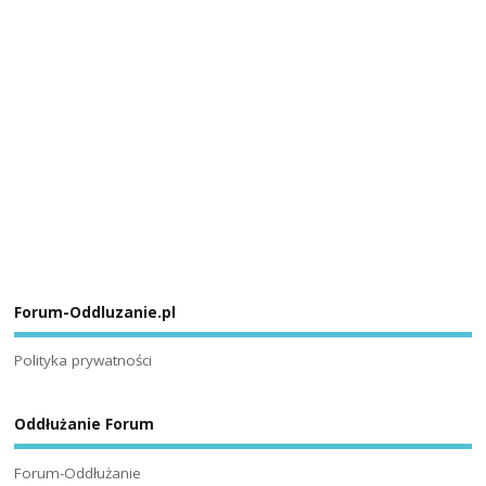
Forum-Oddluzanie.pl
Polityka prywatności
Oddłużanie Forum
Forum-Oddłużanie