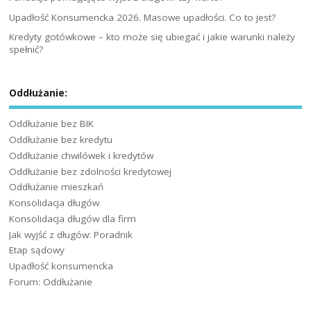
Upadłość Konsumencka 2026. Masowe upadłości. Co to jest?
Kredyty gotówkowe – kto może się ubiegać i jakie warunki należy
spełnić?
Oddłużanie:
Oddłużanie bez BIK
Oddłużanie bez kredytu
Oddłużanie chwilówek i kredytów
Oddłużanie bez zdolności kredytowej
Oddłużanie mieszkań
Konsolidacja długów
Konsolidacja długów dla firm
Jak wyjść z długów: Poradnik
Etap sądowy
Upadłość konsumencka
Forum: Oddłużanie