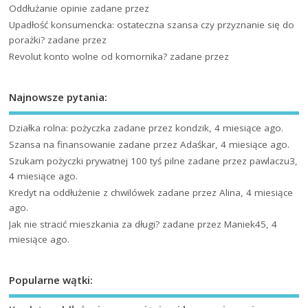
Oddłużanie opinie
zadane przez
Upadłość konsumencka: ostateczna szansa czy przyznanie się do
porażki?
zadane przez
Revolut konto wolne od komornika?
zadane przez
Najnowsze pytania:
Działka rolna: pożyczka
zadane przez kondzik, 4 miesiące ago.
Szansa na finansowanie
zadane przez Adaśkar, 4 miesiące ago.
Szukam pożyczki prywatnej 100 tyś pilne
zadane przez pawlaczu3,
4 miesiące ago.
Kredyt na oddłużenie z chwilówek
zadane przez Alina, 4 miesiące
ago.
Jak nie stracić mieszkania za długi?
zadane przez Maniek45, 4
miesiące ago.
Popularne wątki: