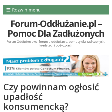
Rozwiń menu
Forum-Oddłużanie.pl –
Pomoc Dla Zadłużonych
Forum Oddłużeniowe: forum o oddłużaniu, pomocy dla zadłużonych,
kredytach i pożyczkach
Czy powinnam ogłosić
upadłość
konsumencką?