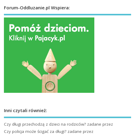
Forum-Oddluzanie.pl Wspiera:
Inni czytali również:
Czy długi przechodzą z dzieci na rodziców?
zadane przez
Czy policja może ścigać za długi?
zadane przez