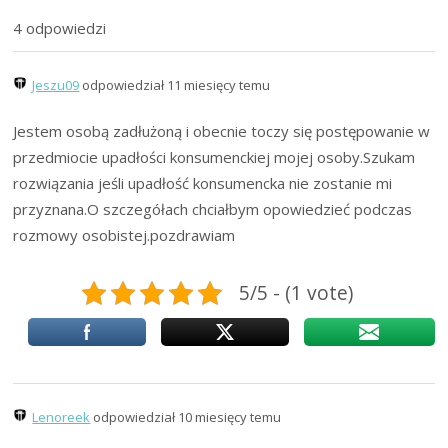
4 odpowiedzi
Jeszu09
odpowiedział 11 miesięcy temu
Jestem osobą zadłużoną i obecnie toczy się postępowanie w
przedmiocie upadłości konsumenckiej mojej osoby.Szukam
rozwiązania jeśli upadłość konsumencka nie zostanie mi
przyznana.O szczegółach chciałbym opowiedzieć podczas
rozmowy osobistej.pozdrawiam
5/5 - (1 vote)
Lenoreek
odpowiedział 10 miesięcy temu