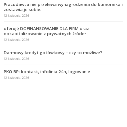
Pracodawca nie przelewa wynagrodzenia do komornika i
zostawia je sobie..
12 kwietnia, 2026
oferuję DOFINANSOWANIE DLA FIRM oraz
dokapitalizowanie z prywatnych źródeł
12 kwietnia, 2026
Darmowy kredyt gotówkowy – czy to możliwe?
12 kwietnia, 2026
PKO BP: kontakt, infolinia 24h, logowanie
12 kwietnia, 2026