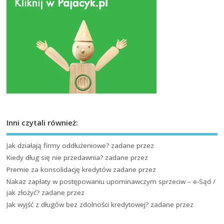
Inni czytali również:
Jak działają firmy oddłużeniowe?
zadane przez
Kiedy dług się nie przedawnia?
zadane przez
Premie za konsolidację kredytów
zadane przez
Nakaz zapłaty w postępowaniu upominawczym sprzeciw – e-Sąd /
jak złożyć?
zadane przez
Jak wyjść z długów bez zdolności kredytowej?
zadane przez