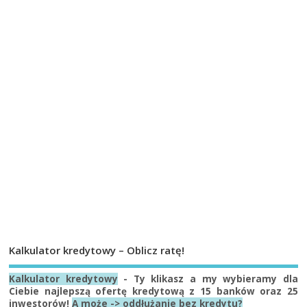
Kalkulator kredytowy – Oblicz ratę!
Kalkulator kredytowy
- Ty klikasz a my wybieramy dla
Ciebie najlepszą ofertę kredytową z 15 banków oraz 25
inwestorów!
A może -> oddłużanie bez kredytu?