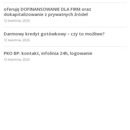
oferuję DOFINANSOWANIE DLA FIRM oraz
dokapitalizowanie z prywatnych źródeł
12 kwietnia, 2026
Darmowy kredyt gotówkowy – czy to możliwe?
12 kwietnia, 2026
PKO BP: kontakt, infolinia 24h, logowanie
12 kwietnia, 2026