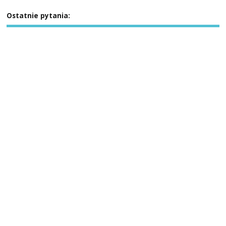
Ostatnie pytania: