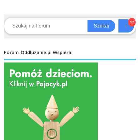
17
+
Szukaj
Forum-Oddluzanie.pl Wspiera: