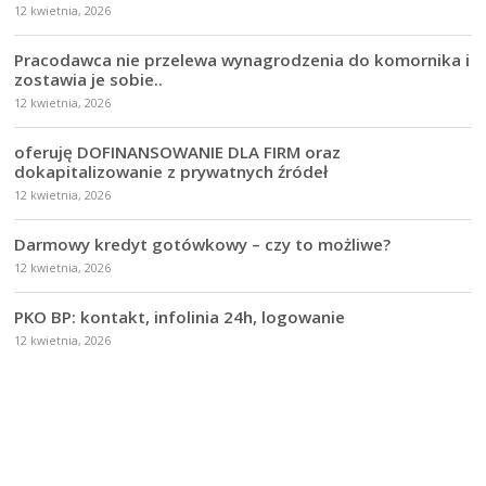
12 kwietnia, 2026
Pracodawca nie przelewa wynagrodzenia do komornika i
zostawia je sobie..
12 kwietnia, 2026
oferuję DOFINANSOWANIE DLA FIRM oraz
dokapitalizowanie z prywatnych źródeł
12 kwietnia, 2026
Darmowy kredyt gotówkowy – czy to możliwe?
12 kwietnia, 2026
PKO BP: kontakt, infolinia 24h, logowanie
12 kwietnia, 2026