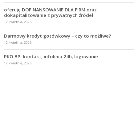
oferuję DOFINANSOWANIE DLA FIRM oraz
dokapitalizowanie z prywatnych źródeł
12 kwietnia, 2026
Darmowy kredyt gotówkowy – czy to możliwe?
12 kwietnia, 2026
PKO BP: kontakt, infolinia 24h, logowanie
12 kwietnia, 2026