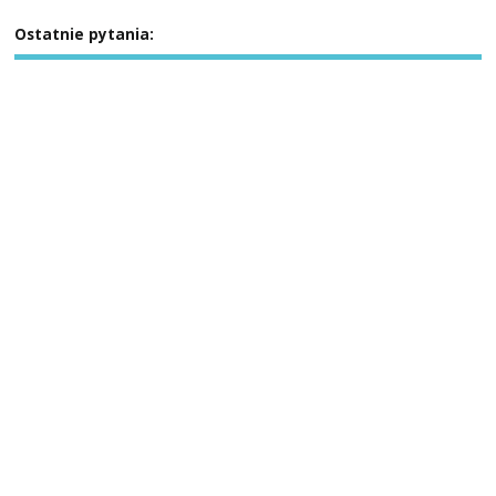
Ostatnie pytania: