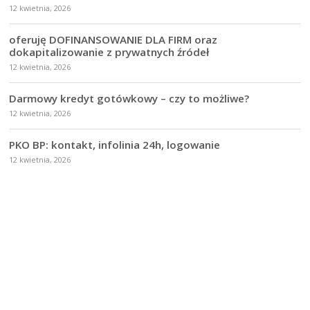
12 kwietnia, 2026
oferuję DOFINANSOWANIE DLA FIRM oraz
dokapitalizowanie z prywatnych źródeł
12 kwietnia, 2026
Darmowy kredyt gotówkowy – czy to możliwe?
12 kwietnia, 2026
PKO BP: kontakt, infolinia 24h, logowanie
12 kwietnia, 2026