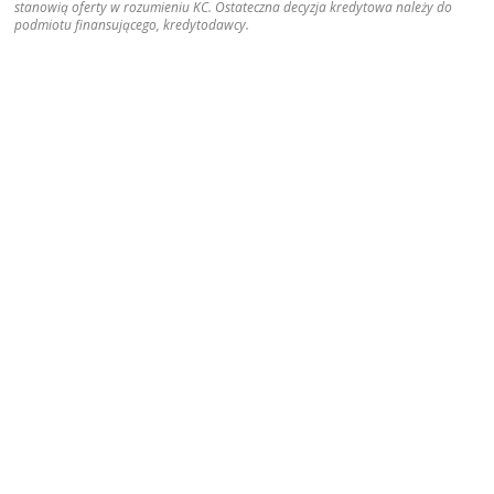
stanowią oferty w rozumieniu KC. Ostateczna decyzja kredytowa należy do
podmiotu finansującego, kredytodawcy.