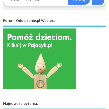
Forum-Oddluzanie.pl Wspiera:
Najnowsze pytania: