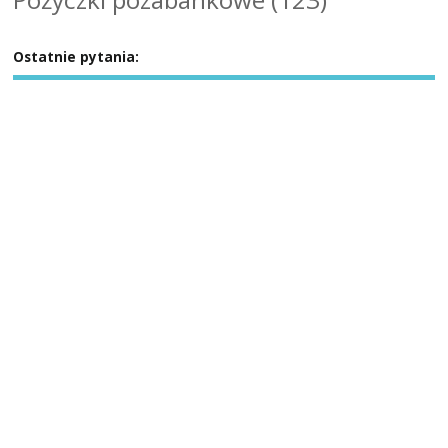
Ostatnie pytania: