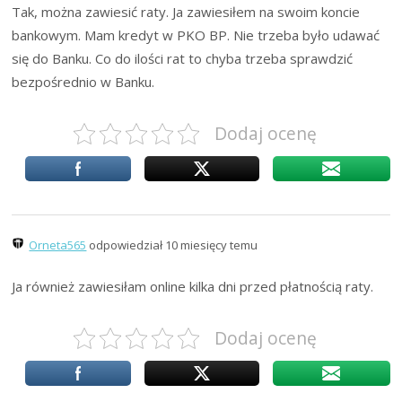
Tak, można zawiesić raty. Ja zawiesiłem na swoim koncie
bankowym. Mam kredyt w PKO BP. Nie trzeba było udawać
się do Banku. Co do ilości rat to chyba trzeba sprawdzić
bezpośrednio w Banku.
Dodaj ocenę
Orneta565
odpowiedział 10 miesięcy temu
Ja również zawiesiłam online kilka dni przed płatnością raty.
Dodaj ocenę