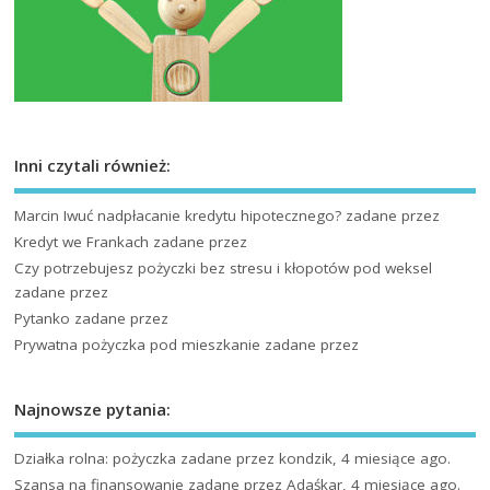
Inni czytali również:
Marcin Iwuć nadpłacanie kredytu hipotecznego?
zadane przez
Kredyt we Frankach
zadane przez
Czy potrzebujesz pożyczki bez stresu i kłopotów pod weksel
zadane przez
Pytanko
zadane przez
Prywatna pożyczka pod mieszkanie
zadane przez
Najnowsze pytania:
Działka rolna: pożyczka
zadane przez kondzik, 4 miesiące ago.
Szansa na finansowanie
zadane przez Adaśkar, 4 miesiące ago.