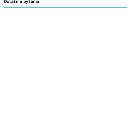
Ostatnie pytania: