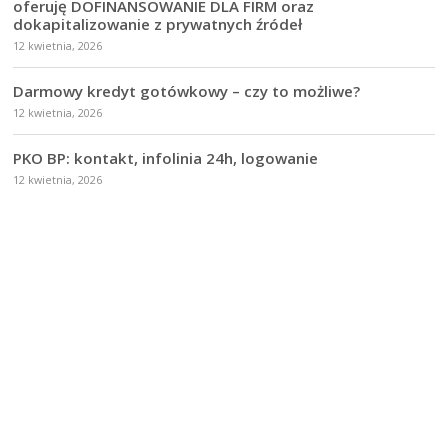
oferuję DOFINANSOWANIE DLA FIRM oraz
dokapitalizowanie z prywatnych źródeł
12 kwietnia, 2026
Darmowy kredyt gotówkowy – czy to możliwe?
12 kwietnia, 2026
PKO BP: kontakt, infolinia 24h, logowanie
12 kwietnia, 2026