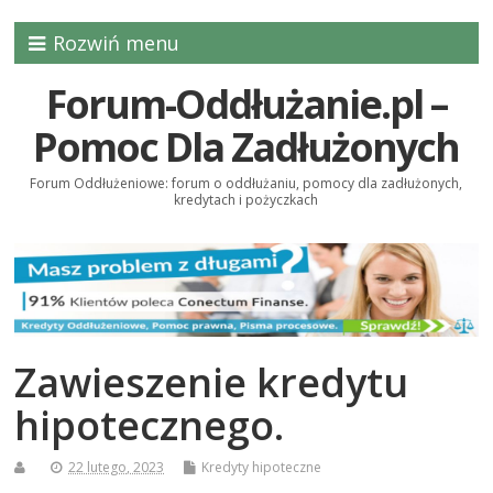
Rozwiń menu
Forum-Oddłużanie.pl –
Pomoc Dla Zadłużonych
Forum Oddłużeniowe: forum o oddłużaniu, pomocy dla zadłużonych,
kredytach i pożyczkach
Zawieszenie kredytu
hipotecznego.
22 lutego, 2023
Kredyty hipoteczne